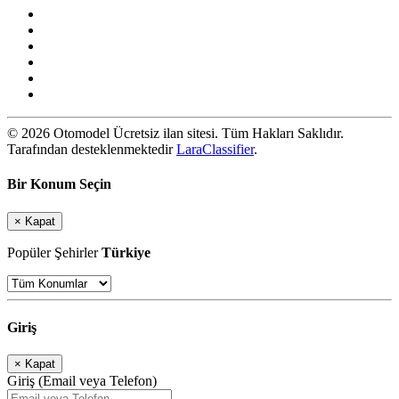
© 2026 Otomodel Ücretsiz ilan sitesi. Tüm Hakları Saklıdır.
Tarafından desteklenmektedir
LaraClassifier
.
Bir Konum Seçin
×
Kapat
Popüler Şehirler
Türkiye
Giriş
×
Kapat
Giriş (Email veya Telefon)