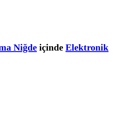
ma Niğde
içinde
Elektronik