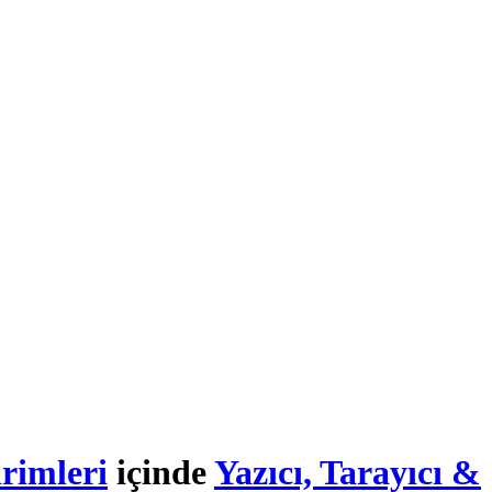
rimleri
içinde
Yazıcı, Tarayıcı &