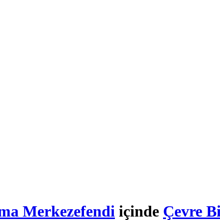
ma Merkezefendi
içinde
Çevre Bi